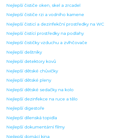
Nejlepší čističe oken, skel a zrcadel
Nejlepší čističe rzi a vodního kamene
Nejlepší čisticí a dezinfekční prostředky na WC
Nejlepší čistící prostředky na podlahy
Nejlepší čističky vzduchu a zvlhčovače
Nejlepší deštníky
Nejlepší detektory kovů
Nejlepší dětské chůvičky
Nejlepší dětské pleny
Nejlepší dětské sedačky na kolo
Nejlepší dezinfekce na ruce a tělo
Nejlepší digestoře
Nejlepší dílenská topidla
Nejlepší dokumentární filmy
Nejlepší domácí kina