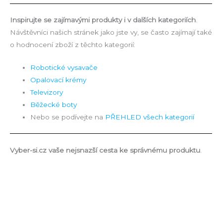
Inspirujte se zajímavými produkty i v dalších kategoriích
.
Návštěvníci našich stránek jako jste vy, se často zajímají také
o hodnocení zboží z těchto kategorií:
Robotické vysavače
Opalovací krémy
Televizory
Běžecké boty
Nebo se podívejte na
PŘEHLED všech kategorií
Vyber-si.cz vaše nejsnazší cesta ke správnému produktu
.