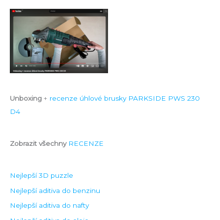
Unboxing
+
recenze úhlové brusky PARKSIDE PWS 230
D4
Zobrazit všechny
RECENZE
Nejlepší 3D puzzle
Nejlepší aditiva do benzinu
Nejlepší aditiva do nafty