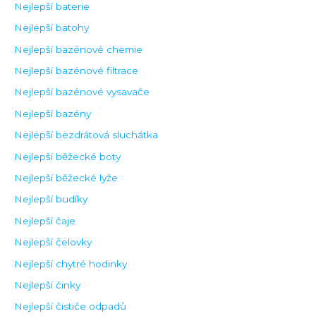
Nejlepší baterie
Nejlepší batohy
Nejlepší bazénové chemie
Nejlepší bazénové filtrace
Nejlepší bazénové vysavače
Nejlepší bazény
Nejlepší bezdrátová sluchátka
Nejlepší běžecké boty
Nejlepší běžecké lyže
Nejlepší budíky
Nejlepší čaje
Nejlepší čelovky
Nejlepší chytré hodinky
Nejlepší činky
Nejlepší čističe odpadů