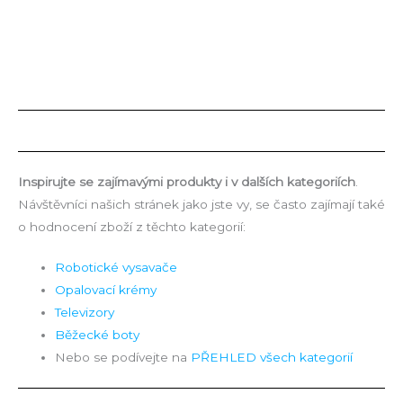
Inspirujte se zajímavými produkty i v dalších kategoriích
.
Návštěvníci našich stránek jako jste vy, se často zajímají také
o hodnocení zboží z těchto kategorií:
Robotické vysavače
Opalovací krémy
Televizory
Běžecké boty
Nebo se podívejte na
PŘEHLED všech kategorií