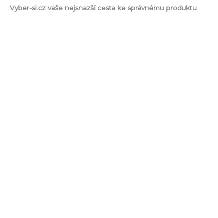
Vyber-si.cz vaše nejsnazší cesta ke správnému produktu
.